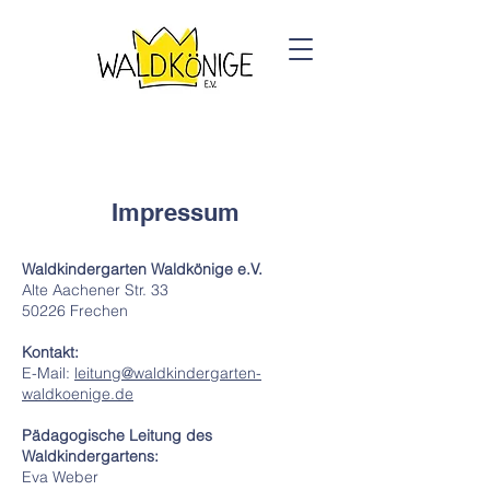
Impressum
Waldkindergarten Waldkönige e.V.
Alte Aachener Str. 33
50226 Frechen
Kontakt:
E-Mail:
leitung@waldkindergarten-
waldkoenige.de
Pädagogische Leitung des
Waldkindergartens:
Eva Weber