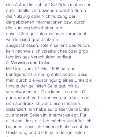
den Autor, die sich auf Schäden materieller
oder ideeller Art beziehen, welche durch
die Nutzung oder Nichtnutzung der
dargebotenen Informationen bzw. durch
die Nutzung fehlerhafter und
unvollständiger Informationen verursacht
wurden sind grundsätzlich
ausgeschlossen, sofern seitens des Autors
kein nachweislich vorsätzliches oder grob
fahrlässiges Verschulden vorliegt.
2. Verweise und Links
Mit Urteil vom 12. Mai 1998 hat das
Landgericht Hamburg entschieden, dass
man durch die Ausbringung eines Links die
Inhalte der gelinkten Seite ggf. mit zu
verantworten hat. Dies kann – so das LG –
nur dadurch verhindert werden, dass man
sich ausdrücklich von diesen Inhalten
distanziert. Ich habe auf dieser Seite Links
zu anderen Seiten im Internet gelegt. Für
all diese Links gilt: Ich möchte ausdrücklich
betonen, dass ich keinerlei Einfluss auf die
Gestaltung und die Inhalte der gelinkten